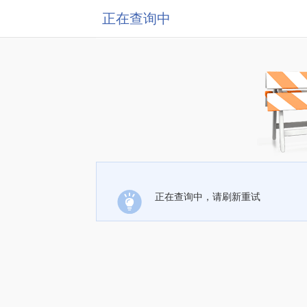
正在查询中
正在查询中，请刷新重试