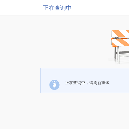
正在查询中
正在查询中，请刷新重试