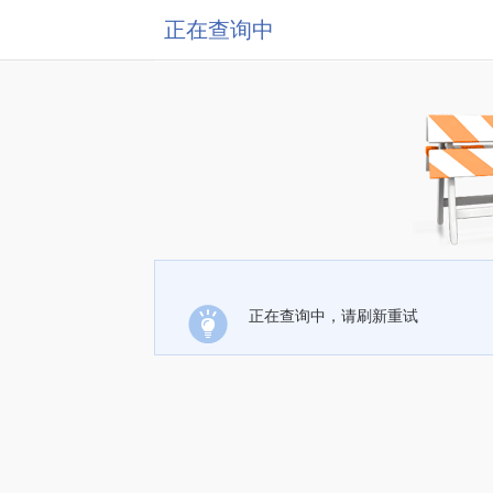
正在查询中
正在查询中，请刷新重试