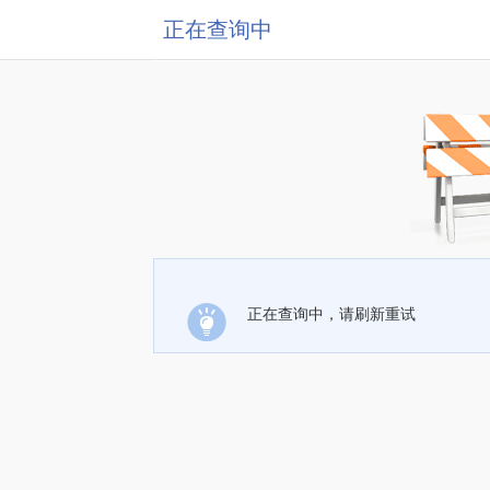
正在查询中
正在查询中，请刷新重试