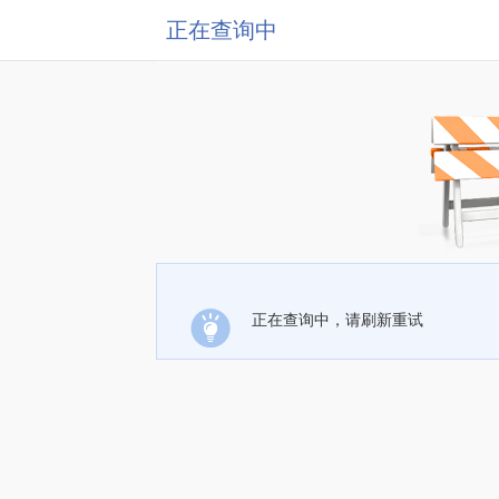
正在查询中
正在查询中，请刷新重试