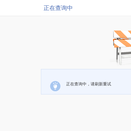
正在查询中
正在查询中，请刷新重试