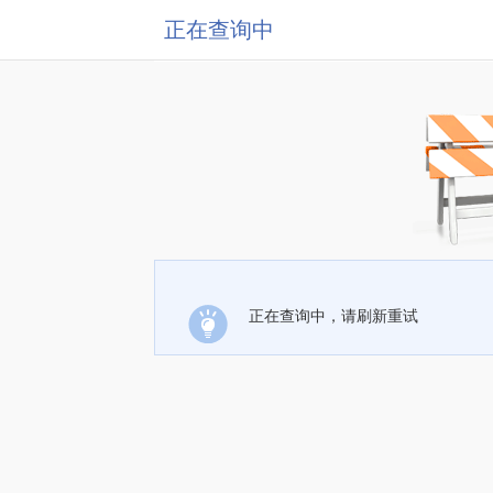
正在查询中
正在查询中，请刷新重试