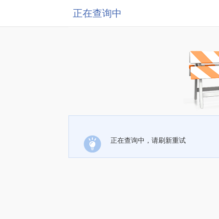
正在查询中
正在查询中，请刷新重试