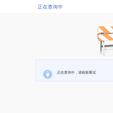
正在查询中
正在查询中，请刷新重试