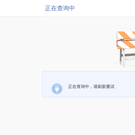
正在查询中
正在查询中，请刷新重试