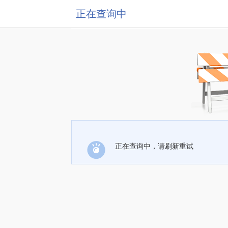
正在查询中
正在查询中，请刷新重试